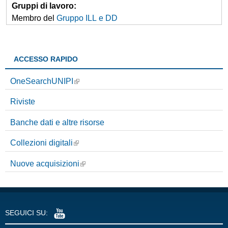
Gruppi di lavoro:
Membro del
Gruppo ILL e DD
ACCESSO RAPIDO
OneSearchUNIPI
Riviste
Banche dati e altre risorse
Collezioni digitali
Nuove acquisizioni
SEGUICI SU: