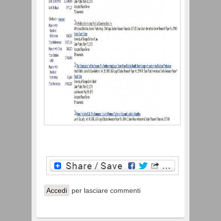
Accedi
per lasciare commenti