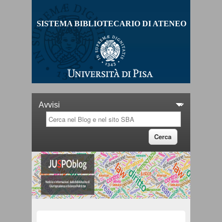
SISTEMA BIBLIOTECARIO DI ATENEO
Sei qui